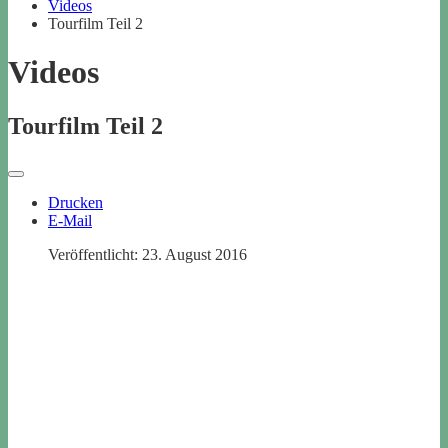
Videos
Tourfilm Teil 2
Videos
Tourfilm Teil 2
Drucken
E-Mail
Veröffentlicht: 23. August 2016