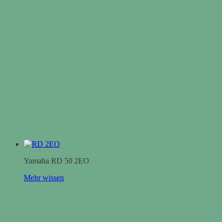
Yamaha RD 50 2EO
Mehr wissen