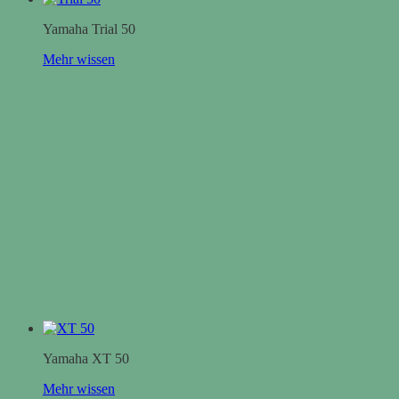
Yamaha Trial 50
Mehr wissen
Yamaha XT 50
Mehr wissen